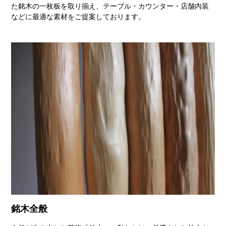
た銘木の一枚板を取り揃え、テーブル・カウンター・店舗内装
などに最適な素材をご提案しております。
銘木全般