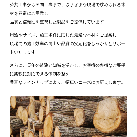
公共工事から民間工事まで、さまざまな現場で求められる木
材を豊富にご用意し
品質と信頼性を重視した製品をご提供しています
用途やサイズ、施工条件に応じた最適な木材をご提案し
現場での施工効率の向上や品質の安定化をしっかりとサポー
トいたします
さらに、長年の経験と知識を活かし、お客様の多様なご要望
に柔軟に対応できる体制を整え
豊富なラインナップにより、幅広いニーズにお応えします。