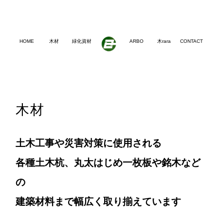
HOME
木材
緑化資材
ARBO
木rara
CONTACT
木材
土木工事や災害対策に使用される
各種土木杭、丸太はじめ一枚板や銘木など
の
建築材料まで幅広く取り揃えています