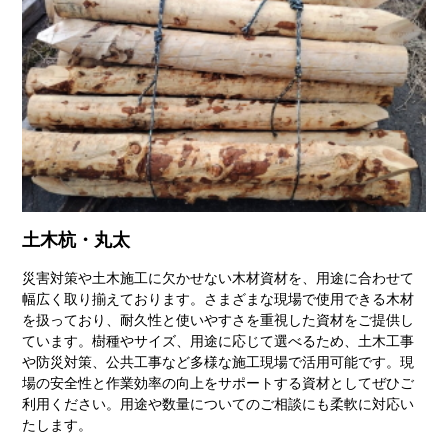
土木杭・丸太
災害対策や土木施工に欠かせない木材資材を、用途に合わせて
幅広く取り揃えております。さまざまな現場で使用できる木材
を扱っており、耐久性と使いやすさを重視した資材をご提供し
ています。樹種やサイズ、用途に応じて選べるため、土木工事
や防災対策、公共工事など多様な施工現場で活用可能です。現
場の安全性と作業効率の向上をサポートする資材としてぜひご
利用ください。用途や数量についてのご相談にも柔軟に対応い
たします。